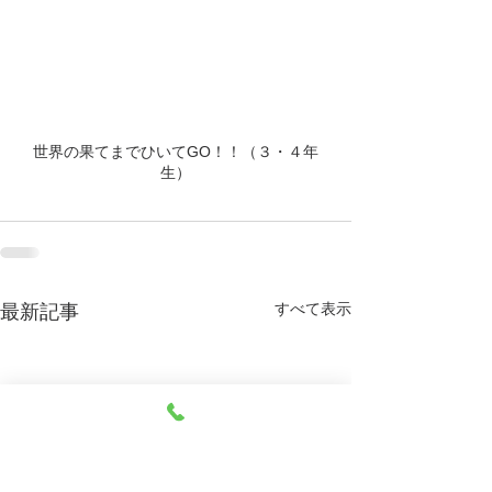
世界の果てまでひいてGO！！（３・４年
生）
すべて表示
最新記事