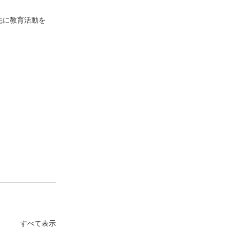
先に教育活動を
すべて表示