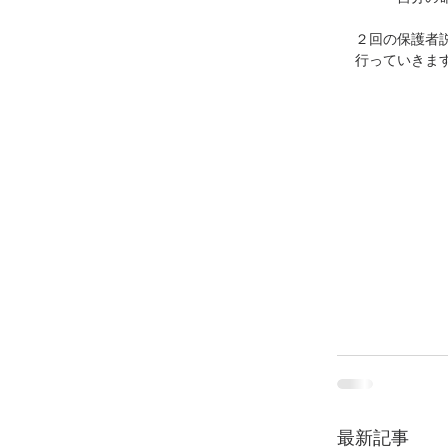
２回の保護者
行っていきま
最新記事