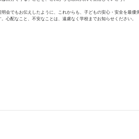
説明会でもお伝えしたように、これからも、子どもの安心・安全を最優
す。心配なこと、不安なことは、遠慮なく学校までお知らせください。