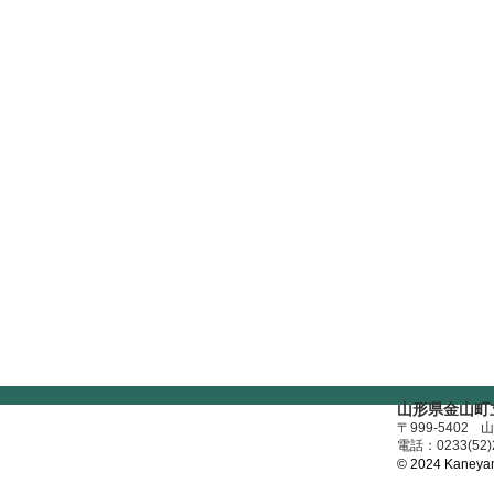
山形県金山町
〒999-5402
山
​電話：0233(52)
© 2024
Kaneyam