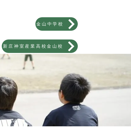
金山中学校
新庄神室産業高校金山校