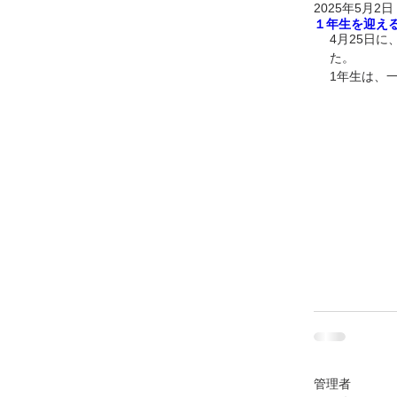
2025年5月2日
１年生を迎え
4月25日
た。
1年生は、
管理者