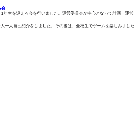
る会
に、1年生を迎える会を行いました。運営委員会が中心となって計画・運
一人一人自己紹介をしました。その後は、全校生でゲームを楽しみまし