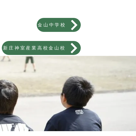
金山中学校
新庄神室産業高校金山校